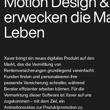
Motion Design 
erwecken die M
Leben
Xaver bringt ein neues digitales Produkt auf den
Markt, das die Vermittlung von
Rentenversicherungen grundlegend vereinfacht:
Kunden finden und personalisieren ihre
passende Versicherung schneller, während
Berater effizienter arbeiten können. Für die
Vermarktung dieser Software ist Xaver auf uns
zugekommen – mit dem Ziel, ein
Animationsvideo zur Produktpromotion zu