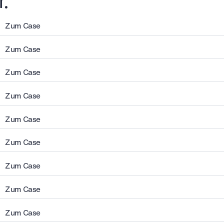
Zum Case
Zum Case
Zum Case
Zum Case
Zum Case
Zum Case
Zum Case
Zum Case
Zum Case