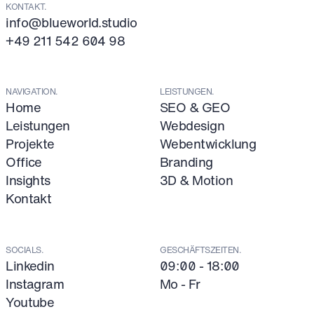
KONTAKT.
info@blueworld.studio
+49 211 542 604 98
NAVIGATION.
LEISTUNGEN.
Home
SEO & GEO
Leistungen
Webdesign
Projekte
Webentwicklung
Office
Branding
Insights
3D & Motion
Kontakt
SOCIALS.
GESCHÄFTSZEITEN.
Linkedin
09:00 - 18:00
Instagram
Mo - Fr
Youtube