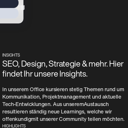
INSIGHTS
SEO, Design, Strategie & mehr. Hier
findet Ihr unsere Insights.
In unserem Office kursieren stetig Themen rund um
Kommunikation, Projektmanagement und aktuelle
Tech-Entwicklungen. Aus unseremAustausch
resultieren ständig neue Learnings, welche wir
offenkundigmit unserer Community teilen möchten.
HIGHLIGHTS