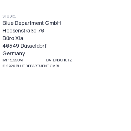
STUDIO.
Blue Department GmbH
Heesenstraße 70
Büro XIa
40549 Düsseldorf
Germany
IMPRESSUM
DATENSCHUTZ
© 2026 BLUE DEPARTMENT GMBH