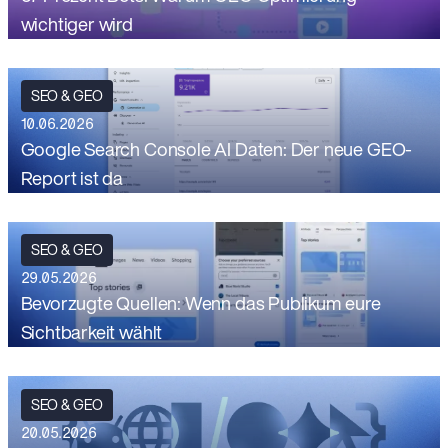
wichtiger wird
SEO & GEO
10.06.2026
Google Search Console AI Daten: Der neue GEO-
Report ist da
SEO & GEO
29.05.2026
Bevorzugte Quellen: Wenn das Publikum eure
Sichtbarkeit wählt
SEO & GEO
20.05.2026