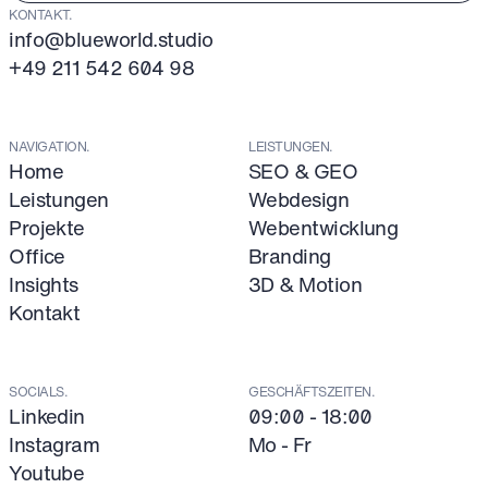
KONTAKT.
info@blueworld.studio
+49 211 542 604 98
NAVIGATION.
LEISTUNGEN.
Home
SEO & GEO
Leistungen
Webdesign
Projekte
Webentwicklung
Office
Branding
Insights
3D & Motion
Kontakt
SOCIALS.
GESCHÄFTSZEITEN.
Linkedin
09:00 - 18:00
Instagram
Mo - Fr
Youtube