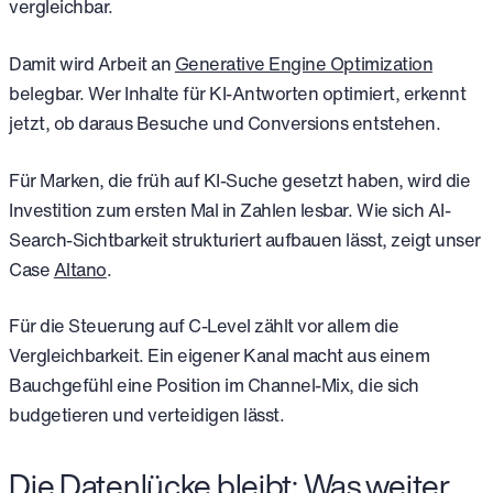
vergleichbar.
Damit wird Arbeit an
Generative Engine Optimization
belegbar. Wer Inhalte für KI-Antworten optimiert, erkennt
jetzt, ob daraus Besuche und Conversions entstehen.
Für Marken, die früh auf KI-Suche gesetzt haben, wird die
Investition zum ersten Mal in Zahlen lesbar. Wie sich AI-
Search-Sichtbarkeit strukturiert aufbauen lässt, zeigt unser
Case
Altano
.
Für die Steuerung auf C-Level zählt vor allem die
Vergleichbarkeit. Ein eigener Kanal macht aus einem
Bauchgefühl eine Position im Channel-Mix, die sich
budgetieren und verteidigen lässt.
Die Datenlücke bleibt: Was weiter