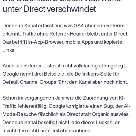
unter Direct verschwindet
Der neue Kanal erfasst nur, was GA4 über den Referrer
erkennt. Traffic ohne Referrer-Header bleibt unter Direct.
Das betrifft In-App-Browser, mobile Apps und kopierte
Links.
Auch die Referrer-Liste ist nicht vollständig offengelegt.
Google nennt drei Beispiele, die Definitions-Seite für
Default Channel Groups führt den Kanal aber noch nicht.
Schon im vergangenen Jahr war die Zuordnung von KI-
Traffic fehleranfällig. Google korrigierte einen Bug, der AI-
Mode-Besuche fälschlich als Direct statt Organic auswies.
Der neue Kanal beseitigt nicht jede dieser Lücken, er
macht den sichtbaren Teil aber sauberer.