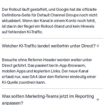
Der Rollout läuft gestaffelt, und Google hat die offizielle
Definitions-Seite für Default Channel Groups noch nicht
aktualisiert. Wenn der Kanal in einem Konto noch fehlt,
ist das in der Regel ein Rollout-Stand und kein Hinweis
auf fehlenden KI-Traffic.
Welcher KI-Traffic landet weiterhin unter Direct?
Besuche ohne Referrer-Header werden weiter unter
Direct geführt. Das passiert bei In-App-Browsern,
mobilen Apps und kopierten Links. Der neue Kanal
erfasst nur, was GA4 über den Referrer eindeutig einer
KI-Quelle zuordnen kann.
Was sollten Marketing-Teams jetzt im Reporting
anpassen?