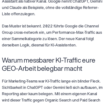
Assistant als nativer Kanal. Google nennt ChatGPT, Gemini
und Claude als Beispiele, ohne die vollständige Referrer-
Liste offenzulegen.
Das Muster ist bekannt. 2022 führte Google die Channel
Group cross-network ein, um Performance-Max-Traffic aus
einer Sammelkategorie zu lösen. Der neue Kanal folgt
derselben Logik, diesmal für KI-Assistenten.
Warum messbarer KI-Traffic eure
GEO-Arbeit belegbar macht
Für Marketing-Teams war KI-Traffic lange ein blinder Fleck.
Sichtbarkeit in ChatGPT oder Gemini ließ sich aufbauen, im
Reporting aber kaum belegen. Mit einem eigenen Kanal
wird dieser Traffic gegen Organic Search und Paid Search