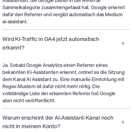
Assistenten, die Google bisher in der Referral-
Sammelkategorie zusammengefasst hat. Google erkennt
dafür den Referrer und vergibt automatisch das Medium
ai-assistant.
Wird KI-Traffic in GA4 jetzt automatisch
erkannt?
Ja. Sobald Google Analytics einen Referrer eines
bekannten KI-Assistenten erkennt, ordnet es die Sitzung
dem Kanal AI Assistant zu. Eine manuelle Einrichtung mit
Regex-Mustern ist dafür nicht mehr nötig. Die
vollständige Liste der erkannten Referrer hat Google
aber nicht veröffentlicht.
Warum erscheint der AI-Assistant-Kanal noch
nicht in meinem Konto?