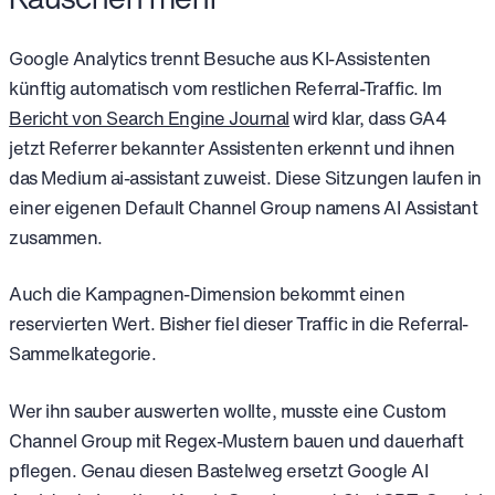
Google Analytics trennt Besuche aus KI-Assistenten
künftig automatisch vom restlichen Referral-Traffic. Im
Bericht von Search Engine Journal
wird klar, dass GA4
jetzt Referrer bekannter Assistenten erkennt und ihnen
das Medium ai-assistant zuweist. Diese Sitzungen laufen in
einer eigenen Default Channel Group namens AI Assistant
zusammen.
Auch die Kampagnen-Dimension bekommt einen
reservierten Wert. Bisher fiel dieser Traffic in die Referral-
Sammelkategorie.
Wer ihn sauber auswerten wollte, musste eine Custom
Channel Group mit Regex-Mustern bauen und dauerhaft
pflegen. Genau diesen Bastelweg ersetzt Google AI