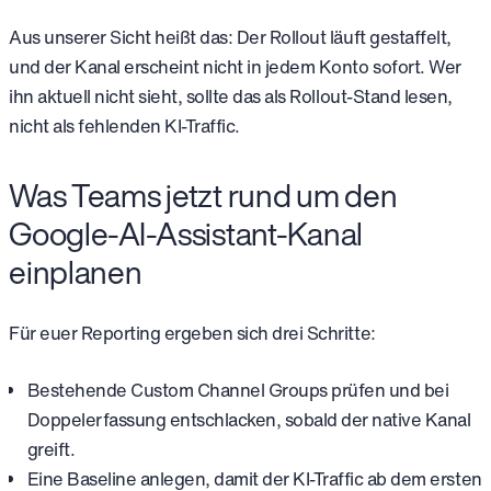
Aus unserer Sicht heißt das: Der Rollout läuft gestaffelt,
und der Kanal erscheint nicht in jedem Konto sofort. Wer
ihn aktuell nicht sieht, sollte das als Rollout-Stand lesen,
nicht als fehlenden KI-Traffic.
Was Teams jetzt rund um den
Google-AI-Assistant-Kanal
einplanen
Für euer Reporting ergeben sich drei Schritte:
Bestehende Custom Channel Groups prüfen und bei
Doppelerfassung entschlacken, sobald der native Kanal
greift.
Eine Baseline anlegen, damit der KI-Traffic ab dem ersten