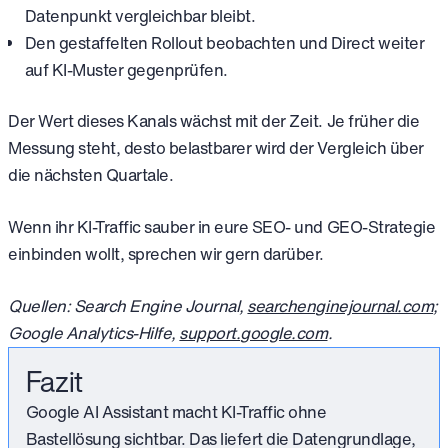
Datenpunkt vergleichbar bleibt.
Den gestaffelten Rollout beobachten und Direct weiter
auf KI-Muster gegenprüfen.
Der Wert dieses Kanals wächst mit der Zeit. Je früher die
Messung steht, desto belastbarer wird der Vergleich über
die nächsten Quartale.
Wenn ihr KI-Traffic sauber in eure SEO- und GEO-Strategie
einbinden wollt, sprechen wir gern darüber.
Quellen: Search Engine Journal,
searchenginejournal.com
;
Google Analytics-Hilfe,
support.google.com
.
Fazit
Google AI Assistant macht KI-Traffic ohne
Bastellösung sichtbar. Das liefert die Datengrundlage,