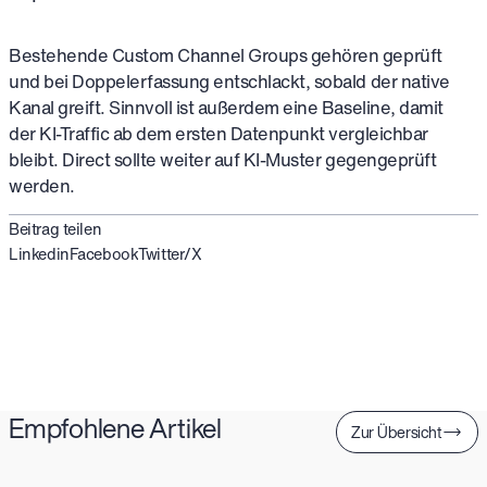
Bestehende Custom Channel Groups gehören geprüft
und bei Doppelerfassung entschlackt, sobald der native
Kanal greift. Sinnvoll ist außerdem eine Baseline, damit
der KI-Traffic ab dem ersten Datenpunkt vergleichbar
bleibt. Direct sollte weiter auf KI-Muster gegengeprüft
werden.
Beitrag teilen
Linkedin
Facebook
Twitter/X
Empfohlene Artikel
Zur Übersicht