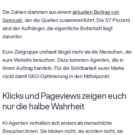
Die Zahlen stammen aus einem
aktuellen Beitrag von
Semrush
, der die Quellen zusammenführt. Die 57 Prozent
sind der Aufhänger, die eigentliche Botschaft liegt
darunter.
Eure Zielgruppe umfasst längst mehr als die Menschen, die
eure Website besuchen. Dazu kommen Agenten, die in
ihrem Auftrag handeln. Für die Sichtbarkeit eurer Marke
rückt damit GEO-Optimierung in den Mittelpunkt.
Klicks und Pageviews zeigen euch
nur die halbe Wahrheit
KI-Agenten verhalten sich anders als menschliche
Besucher:innen. Sie klicken nicht, sie scrollen nicht, sie