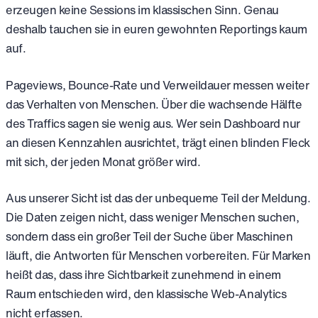
erzeugen keine Sessions im klassischen Sinn. Genau
deshalb tauchen sie in euren gewohnten Reportings kaum
auf.
Pageviews, Bounce-Rate und Verweildauer messen weiter
das Verhalten von Menschen. Über die wachsende Hälfte
des Traffics sagen sie wenig aus. Wer sein Dashboard nur
an diesen Kennzahlen ausrichtet, trägt einen blinden Fleck
mit sich, der jeden Monat größer wird.
Aus unserer Sicht ist das der unbequeme Teil der Meldung.
Die Daten zeigen nicht, dass weniger Menschen suchen,
sondern dass ein großer Teil der Suche über Maschinen
läuft, die Antworten für Menschen vorbereiten. Für Marken
heißt das, dass ihre Sichtbarkeit zunehmend in einem
Raum entschieden wird, den klassische Web-Analytics
nicht erfassen.