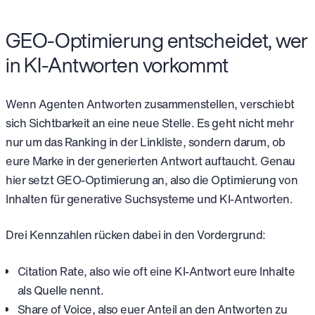
GEO-Optimierung entscheidet, wer
in KI-Antworten vorkommt
Wenn Agenten Antworten zusammenstellen, verschiebt
sich Sichtbarkeit an eine neue Stelle. Es geht nicht mehr
nur um das Ranking in der Linkliste, sondern darum, ob
eure Marke in der generierten Antwort auftaucht. Genau
hier setzt GEO-Optimierung an, also die Optimierung von
Inhalten für generative Suchsysteme und KI-Antworten.
Drei Kennzahlen rücken dabei in den Vordergrund:
Citation Rate, also wie oft eine KI-Antwort eure Inhalte
als Quelle nennt.
Share of Voice, also euer Anteil an den Antworten zu