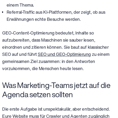
einem Thema.
Referral-Traffic aus KI-Plattformen, der zeigt, ob aus
Erwähnungen echte Besuche werden.
GEO-Content-Optimierung bedeutet, Inhalte so
aufzubereiten, dass Maschinen sie sauber lesen,
einordnen und zitieren können. Sie baut auf klassischer
SEO auf und führt
SEO und GEO-Optimierung
zu einem
gemeinsamen Ziel zusammen: in den Antworten
vorzukommen, die Menschen heute lesen.
Was Marketing-Teams jetzt auf die
Agenda setzen sollten
Die erste Aufgabe ist unspektakulär, aber entscheidend.
Eure Website muss für Crawler und Agenten zugänglich