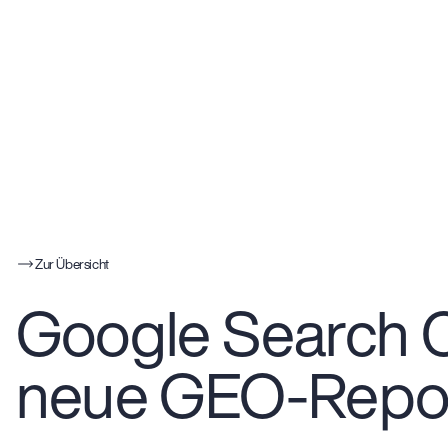
Zur Übersicht
Google Search C
neue GEO-Report