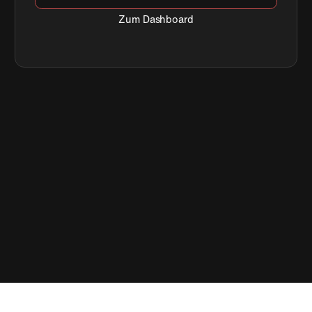
Zum Dashboard