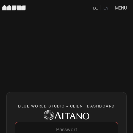
MENU
DE
EN
BLUE WORLD STUDIO – CLIENT DASHBOARD