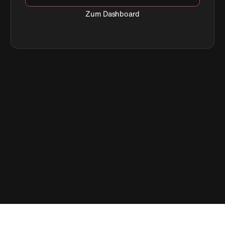
Zum Dashboard