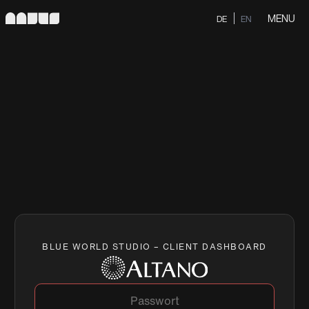
MENU
DE
EN
BLUE WORLD STUDIO – CLIENT DASHBOARD