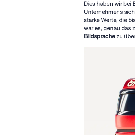
Dies haben wir bei
Unternehmens sich
starke Werte, die 
war es, genau das 
Bildsprache
zu über