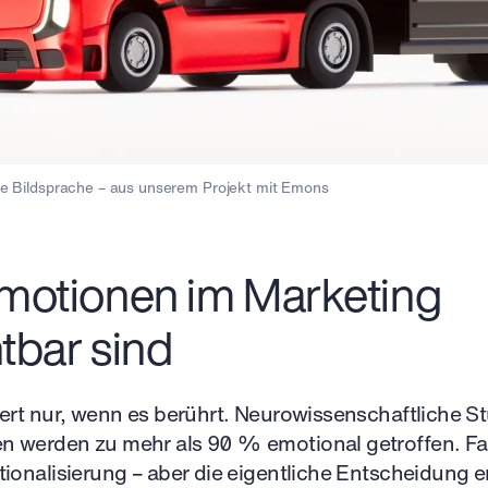
e Bildsprache – aus unserem Projekt mit Emons
otionen im Marketing
tbar sind
ert nur, wenn es berührt. Neurowissenschaftliche St
 werden zu mehr als 90 % emotional getroffen. Fa
ionalisierung – aber die eigentliche Entscheidung e