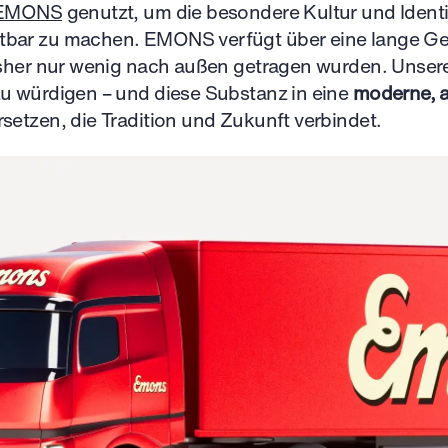
EMONS
genutzt, um die besondere Kultur und Identi
tbar zu machen. EMONS verfügt über eine lange G
bisher nur wenig nach außen getragen wurden. Unse
zu würdigen – und diese Substanz in eine
moderne, a
setzen, die Tradition und Zukunft verbindet.