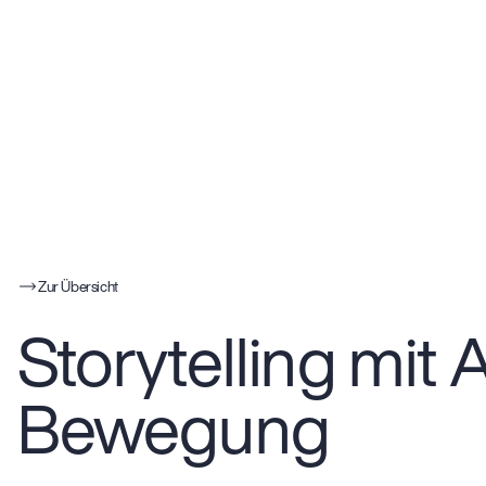
Zur Übersicht
Storytelling mit 
Bewegung