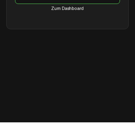
Zum Dashboard