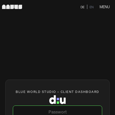
MENU
DE
EN
BLUE WORLD STUDIO – CLIENT DASHBOARD