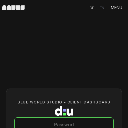
MENU
DE
EN
BLUE WORLD STUDIO – CLIENT DASHBOARD