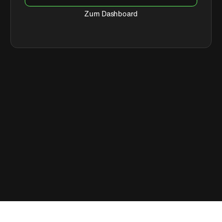
Zum Dashboard